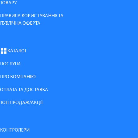
ТОВАРУ
ПРАВИЛА КОРИСТУВАННЯ ТА
ПУБЛІЧНА ОФЕРТА
КАТАЛОГ
ПОСЛУГИ
ПРО КОМПАНІЮ
ОПЛАТА ТА ДОСТАВКА
ТОП ПРОДАЖ/АКЦІЇ
КОНТРОЛЕРИ