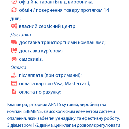
офіційна гарантія від виробника;
обмін / повернення товару протягом 14
днів;
власний сервісний центр.
Доставка
доставка транспортними компаніями;
доставка кур’єром;
самовивіз.
Оплата
післяплата (при отриманні);
оплата картою Visa, Mastercard;
оплата по рахунку;
Клапан радіаторний AEN15 кутовий, виробництва
компанії SIEMENS, є високоякісним елементом системи
опалення, який забезпечує надійну та ефективну роботу.
З діаметром 1/2 дюйма, цей клапан дозволяє регулювати