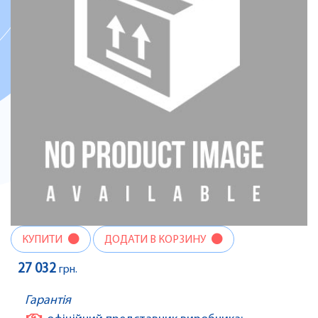
КУПИТИ
ДОДАТИ В КОРЗИНУ
27 032
грн.
Гарантія