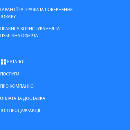
ГАРАНТІЇ ТА ПРАВИЛА ПОВЕРНЕННЯ
ТОВАРУ
ПРАВИЛА КОРИСТУВАННЯ ТА
ПУБЛІЧНА ОФЕРТА
КАТАЛОГ
ПОСЛУГИ
ПРО КОМПАНІЮ
ОПЛАТА ТА ДОСТАВКА
ТОП ПРОДАЖ/АКЦІЇ