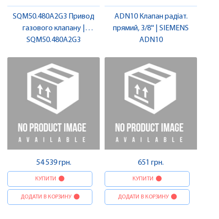
SQM50.480A2G3 Привод
ADN10 Клапан радіат.
газового клапану |
прямий, 3/8'' | SIEMENS
SQM50.480A2G3
SIEMENS
ADN10
54 539 грн.
651 грн.
КУПИТИ
КУПИТИ
ДОДАТИ В КОРЗИНУ
ДОДАТИ В КОРЗИНУ