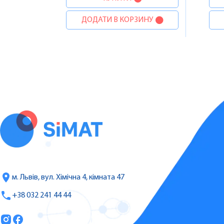
ДОДАТИ В КОРЗИНУ
м. Львів, вул. Хімічна 4, кімната 47
+38 032 241 44 44