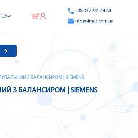
+38 032 241 44 44
UA
info@simat.com.ua
СТУПАЛЬНИЙ З БАЛАНСИРОМ | SIEMENS
НИЙ З БАЛАНСИРОМ | SIEMENS