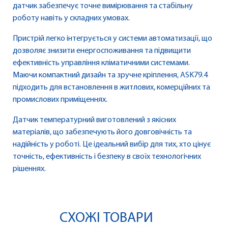
датчик забезпечує точне вимірювання та стабільну
роботу навіть у складних умовах.
Пристрій легко інтегрується у системи автоматизації, що
дозволяє знизити енергоспоживання та підвищити
ефективність управління кліматичними системами.
Маючи компактний дизайн та зручне кріплення, ASK79.4
підходить для встановлення в житлових, комерційних та
промислових приміщеннях.
Датчик температурний виготовлений з якісних
матеріалів, що забезпечують його довговічність та
надійність у роботі. Це ідеальний вибір для тих, хто цінує
точність, ефективність і безпеку в своїх технологічних
рішеннях.
СХОЖІ ТОВАРИ