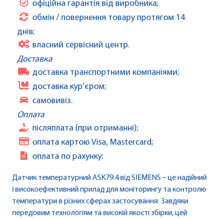
офіційна гарантія від виробника;
обмін / повернення товару протягом 14
днів;
власний сервісний центр.
Доставка
доставка транспортними компаніями;
доставка кур’єром;
самовивіз.
Оплата
післяплата (при отриманні);
оплата картою Visa, Mastercard;
оплата по рахунку;
Датчик температурний ASK79.4 від SIEMENS – це надійний
і високоефективний прилад для моніторингу та контролю
температури в різних сферах застосування. Завдяки
передовим технологіям та високій якості збірки, цей