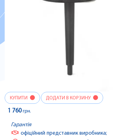
КУПИТИ
ДОДАТИ В КОРЗИНУ
1 760
грн.
Гарантія
офіційний представник виробника;