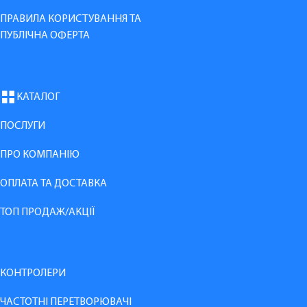
ПРАВИЛА КОРИСТУВАННЯ ТА
ПУБЛІЧНА ОФЕРТА
КАТАЛОГ
ПОСЛУГИ
ПРО КОМПАНІЮ
ОПЛАТА ТА ДОСТАВКА
ТОП ПРОДАЖ/АКЦІЇ
КОНТРОЛЕРИ
ЧАСТОТНІ ПЕРЕТВОРЮВАЧІ