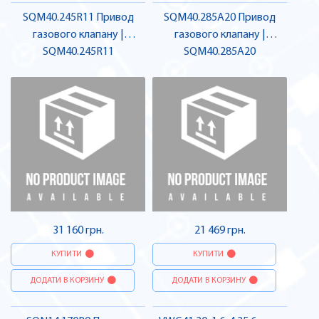
SQM40.245R11 Привод
SQM40.285A20 Привод
газового клапану |
газового клапану |
SQM40.245R11
SIEMENS
SQM40.285A20
SIEMENS
31 160 грн.
21 469 грн.
КУПИТИ
КУПИТИ
ДОДАТИ В КОРЗИНУ
ДОДАТИ В КОРЗИНУ