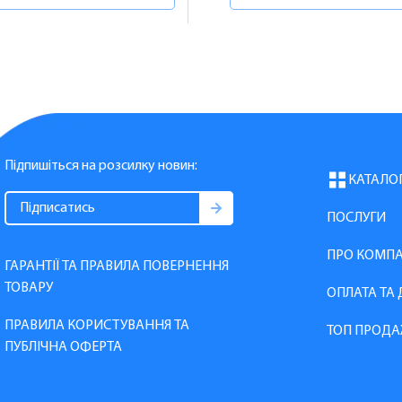
Підпишіться на розсилку новин:
КАТАЛО
ПОСЛУГИ
ПРО КОМП
ГАРАНТІЇ ТА ПРАВИЛА ПОВЕРНЕННЯ
ТОВАРУ
ОПЛАТА ТА
ПРАВИЛА КОРИСТУВАННЯ ТА
ТОП ПРОДА
ПУБЛІЧНА ОФЕРТА