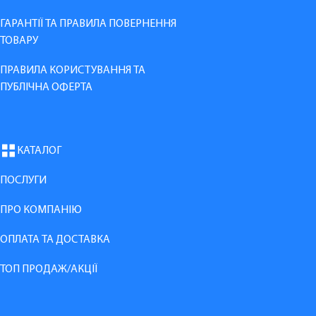
ГАРАНТІЇ ТА ПРАВИЛА ПОВЕРНЕННЯ
ТОВАРУ
ПРАВИЛА КОРИСТУВАННЯ ТА
ПУБЛІЧНА ОФЕРТА
КАТАЛОГ
ПОСЛУГИ
ПРО КОМПАНІЮ
ОПЛАТА ТА ДОСТАВКА
ТОП ПРОДАЖ/АКЦІЇ