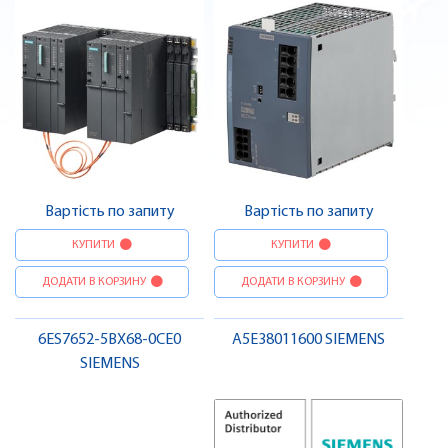
Вартість по запиту
Вартість по запиту
КУПИТИ
КУПИТИ
ДОДАТИ В КОРЗИНУ
ДОДАТИ В КОРЗИНУ
6ES7652-5BX68-0CE0
A5E38011600 SIEMENS
SIEMENS