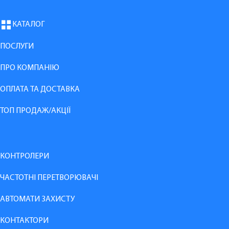
КАТАЛОГ
ПОСЛУГИ
ПРО КОМПАНІЮ
ОПЛАТА ТА ДОСТАВКА
ТОП ПРОДАЖ/АКЦІЇ
КОНТРОЛЕРИ
ЧАСТОТНІ ПЕРЕТВОРЮВАЧІ
АВТОМАТИ ЗАХИСТУ
КОНТАКТОРИ