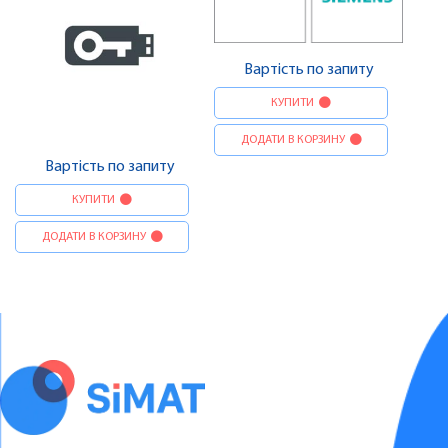
Вартість по запиту
КУПИТИ
ДОДАТИ В КОРЗИНУ
Вартість по запиту
КУПИТИ
ДОДАТИ В КОРЗИНУ