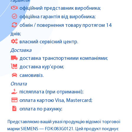
Гарантія
офіційний представник виробника;
офіційна гарантія від виробника;
обмін / повернення товару протягом 14
днів;
власний сервісний центр.
Доставка
доставка транспортними компаніями;
доставка кур’єром;
самовивіз.
Оплата
післяплата (при отриманні);
оплата картою Visa, Mastercard;
оплата по рахунку;
Представляємо вашій увазі продукцію відомої торгової
марки SIEMENS — FDK:083G0121. Цей продукт поєднує