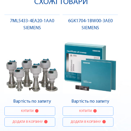
СХОЖІ ТОВАРИ
7ML5433-4EA20-1AA0
6GK1704-1BW00-3AE0
SIEMENS
SIEMENS
Вартість по запиту
Вартість по запиту
КУПИТИ
КУПИТИ
ДОДАТИ В КОРЗИНУ
ДОДАТИ В КОРЗИНУ