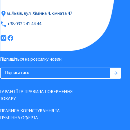
м. Львів, вул. Хімічна 4, кімната 47
+38 032 241 44 44
Підпишіться на розсилку новин:
ГАРАНТІЇ ТА ПРАВИЛА ПОВЕРНЕННЯ
ТОВАРУ
ПРАВИЛА КОРИСТУВАННЯ ТА
ПУБЛІЧНА ОФЕРТА