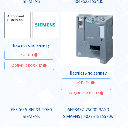
SIEMENS
4047622155486
Вартість по запиту
КУПИТИ
ДОДАТИ В КОРЗИНУ
Вартість по запиту
КУПИТИ
ДОДАТИ В КОРЗИНУ
6ES7656-8EP33-1GF0
6EP3437-7SC00-3AX0
SIEMENS
SIEMENS | 4025515155799