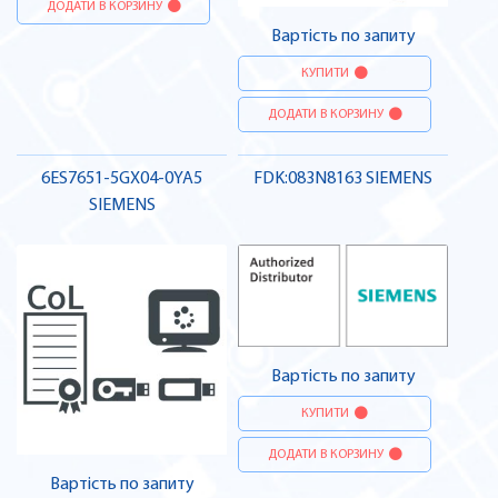
ДОДАТИ В КОРЗИНУ
Вартість по запиту
КУПИТИ
ДОДАТИ В КОРЗИНУ
6ES7651-5GX04-0YA5
FDK:083N8163 SIEMENS
SIEMENS
Вартість по запиту
КУПИТИ
ДОДАТИ В КОРЗИНУ
Вартість по запиту