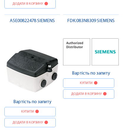
ДОДАТИ В КОРЗИНУ
A5E00822478 SIEMENS
FDK:083N8309 SIEMENS
Вартість по запиту
КУПИТИ
ДОДАТИ В КОРЗИНУ
Вартість по запиту
КУПИТИ
ДОДАТИ В КОРЗИНУ