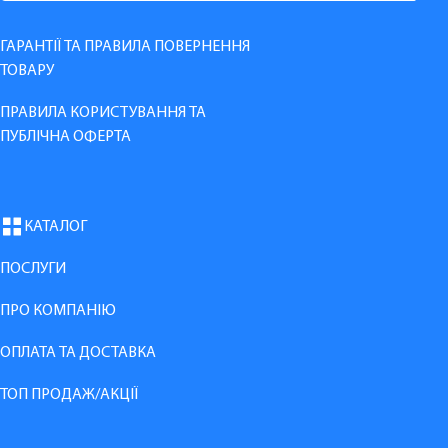
ГАРАНТІЇ ТА ПРАВИЛА ПОВЕРНЕННЯ
ТОВАРУ
ПРАВИЛА КОРИСТУВАННЯ ТА
ПУБЛІЧНА ОФЕРТА
КАТАЛОГ
ПОСЛУГИ
ПРО КОМПАНІЮ
ОПЛАТА ТА ДОСТАВКА
ТОП ПРОДАЖ/АКЦІЇ