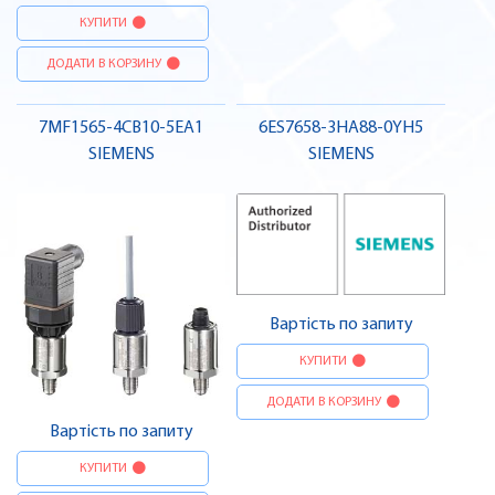
КУПИТИ
ДОДАТИ В КОРЗИНУ
7MF1565-4CB10-5EA1
6ES7658-3HA88-0YH5
SIEMENS
SIEMENS
Вартість по запиту
КУПИТИ
ДОДАТИ В КОРЗИНУ
Вартість по запиту
КУПИТИ