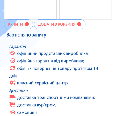
КУПИТИ
ДОДАТИ В КОРЗИНУ
Вартість по запиту
Гарантія
офіційний представник виробника;
офіційна гарантія від виробника;
обмін / повернення товару протягом 14
днів;
власний сервісний центр.
Доставка
доставка транспортними компаніями;
доставка кур’єром;
самовивіз.