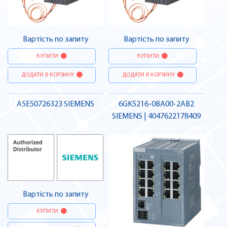
Вартість по запиту
Вартість по запиту
КУПИТИ
КУПИТИ
ДОДАТИ В КОРЗИНУ
ДОДАТИ В КОРЗИНУ
A5E50726323 SIEMENS
6GK5216-0BA00-2AB2
SIEMENS | 4047622178409
Вартість по запиту
КУПИТИ