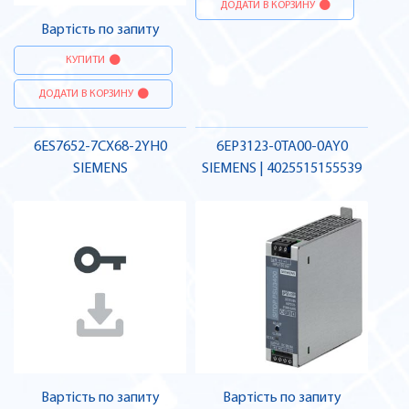
ДОДАТИ В КОРЗИНУ
Вартість по запиту
КУПИТИ
ДОДАТИ В КОРЗИНУ
6ES7652-7CX68-2YH0
6EP3123-0TA00-0AY0
SIEMENS
SIEMENS | 4025515155539
Вартість по запиту
Вартість по запиту