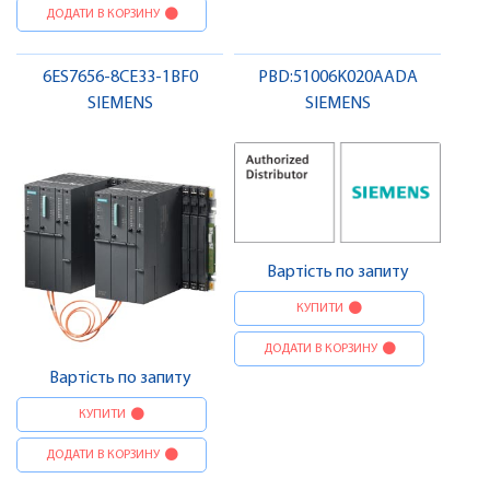
ДОДАТИ В КОРЗИНУ
6ES7656-8CE33-1BF0
PBD:51006K020AADA
SIEMENS
SIEMENS
Вартість по запиту
КУПИТИ
ДОДАТИ В КОРЗИНУ
Вартість по запиту
КУПИТИ
ДОДАТИ В КОРЗИНУ