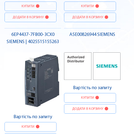
КУПИТИ
КУПИТИ
ДОДАТИ В КОРЗИНУ
ДОДАТИ В КОРЗИНУ
6EP4437-7FB00-3CX0
A5E00826944 SIEMENS
SIEMENS | 4025515155263
Вартість по запиту
КУПИТИ
ДОДАТИ В КОРЗИНУ
Вартість по запиту
КУПИТИ