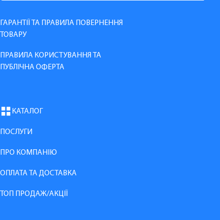
ГАРАНТІЇ ТА ПРАВИЛА ПОВЕРНЕННЯ
ТОВАРУ
ПРАВИЛА КОРИСТУВАННЯ ТА
ПУБЛІЧНА ОФЕРТА
КАТАЛОГ
ПОСЛУГИ
ПРО КОМПАНІЮ
ОПЛАТА ТА ДОСТАВКА
ТОП ПРОДАЖ/АКЦІЇ