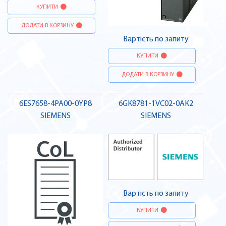
КУПИТИ
ДОДАТИ В КОРЗИНУ
Вартість по запиту
КУПИТИ
ДОДАТИ В КОРЗИНУ
6ES7658-4PA00-0YP8
6GK8781-1VC02-0AK2
SIEMENS
SIEMENS
Вартість по запиту
КУПИТИ