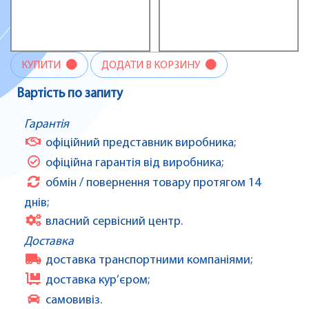
КУПИТИ
ДОДАТИ В КОРЗИНУ
Вартість по запиту
Гарантія
офіційний представник виробника;
офіційна гарантія від виробника;
обмін / повернення товару протягом 14
днів;
власний сервісний центр.
Доставка
доставка транспортними компаніями;
доставка кур’єром;
самовивіз.