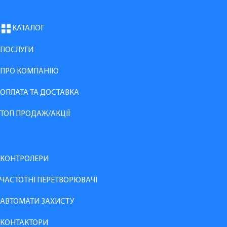
КАТАЛОГ
ПОСЛУГИ
ПРО КОМПАНІЮ
ОПЛАТА ТА ДОСТАВКА
ТОП ПРОДАЖ/АКЦІЇ
КОНТРОЛЕРИ
ЧАСТОТНІ ПЕРЕТВОРЮВАЧІ
АВТОМАТИ ЗАХИСТУ
КОНТАКТОРИ