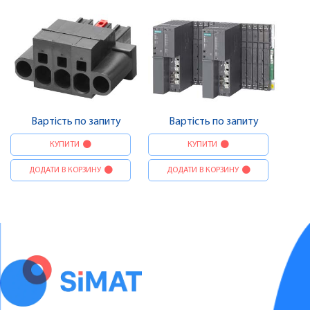
Вартість по запиту
Вартість по запиту
КУПИТИ
КУПИТИ
ДОДАТИ В КОРЗИНУ
ДОДАТИ В КОРЗИНУ