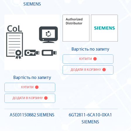
SIEMENS
Вартість по запиту
КУПИТИ
ДОДАТИ В КОРЗИНУ
Вартість по запиту
КУПИТИ
ДОДАТИ В КОРЗИНУ
A5E01150882 SIEMENS
6GT2811-6CA10-0XA1
SIEMENS