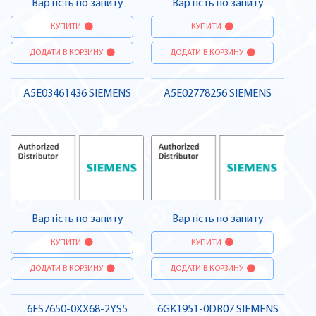
Вартість по запиту
Вартість по запиту
КУПИТИ
КУПИТИ
ДОДАТИ В КОРЗИНУ
ДОДАТИ В КОРЗИНУ
A5E03461436 SIEMENS
A5E02778256 SIEMENS
Вартість по запиту
Вартість по запиту
КУПИТИ
КУПИТИ
ДОДАТИ В КОРЗИНУ
ДОДАТИ В КОРЗИНУ
6ES7650-0XX68-2YS5
6GK1951-0DB07 SIEMENS