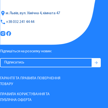
м. Львів, вул. Хімічна 4, кімната 47
+38 032 241 44 44
Підпишіться на розсилку новин:
ГАРАНТІЇ ТА ПРАВИЛА ПОВЕРНЕННЯ
ТОВАРУ
ПРАВИЛА КОРИСТУВАННЯ ТА
ПУБЛІЧНА ОФЕРТА