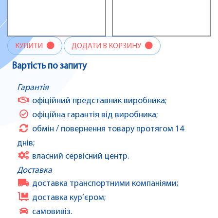
КУПИТИ
ДОДАТИ В КОРЗИНУ
Вартість по запиту
Гарантія
офіційний представник виробника;
офіційна гарантія від виробника;
обмін / повернення товару протягом 14
днів;
власний сервісний центр.
Доставка
доставка транспортними компаніями;
доставка кур’єром;
самовивіз.