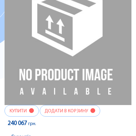
КУПИТИ
ДОДАТИ В КОРЗИНУ
240 067
грн.