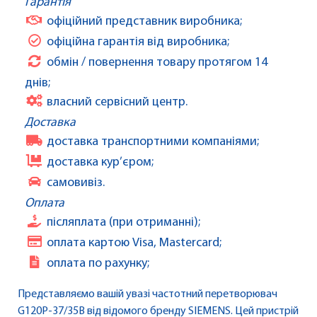
Гарантія
офіційний представник виробника;
офіційна гарантія від виробника;
обмін / повернення товару протягом 14
днів;
власний сервісний центр.
Доставка
доставка транспортними компаніями;
доставка кур’єром;
самовивіз.
Оплата
післяплата (при отриманні);
оплата картою Visa, Mastercard;
оплата по рахунку;
Представляємо вашій увазі частотний перетворювач
G120P-37/35B від відомого бренду SIEMENS. Цей пристрій