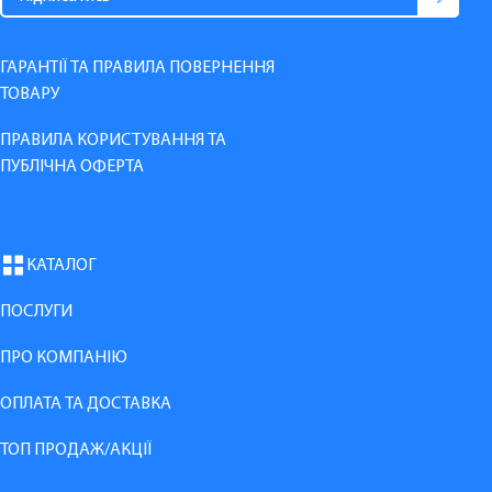
ГАРАНТІЇ ТА ПРАВИЛА ПОВЕРНЕННЯ
ТОВАРУ
ПРАВИЛА КОРИСТУВАННЯ ТА
ПУБЛІЧНА ОФЕРТА
КАТАЛОГ
ПОСЛУГИ
ПРО КОМПАНІЮ
ОПЛАТА ТА ДОСТАВКА
ТОП ПРОДАЖ/АКЦІЇ