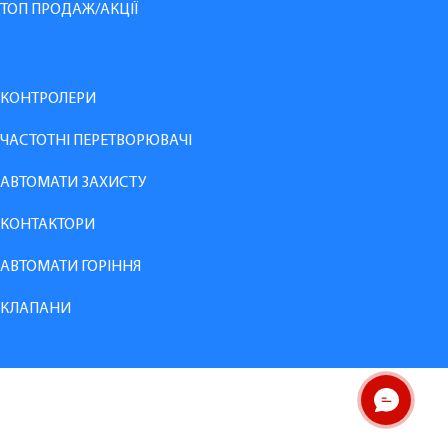
ТОП ПРОДАЖ/АКЦІЇ
КОНТРОЛЕРИ
ЧАСТОТНІ ПЕРЕТВОРЮВАЧІ
АВТОМАТИ ЗАХИСТУ
КОНТАКТОРИ
АВТОМАТИ ГОРІННЯ
КЛАПАНИ