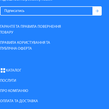
ГАРАНТІЇ ТА ПРАВИЛА ПОВЕРНЕННЯ
ТОВАРУ
ПРАВИЛА КОРИСТУВАННЯ ТА
ПУБЛІЧНА ОФЕРТА
КАТАЛОГ
ПОСЛУГИ
ПРО КОМПАНІЮ
ОПЛАТА ТА ДОСТАВКА