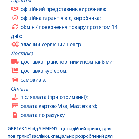
Гарантія
офіційний представник виробника;
офіційна гарантія від виробника;
обмін / повернення товару протягом 14
днів;
власний сервісний центр.
Доставка
доставка транспортними компаніями;
доставка кур’єром;
самовивіз.
Оплата
післяплата (при отриманні);
оплата картою Visa, Mastercard;
оплата по рахунку;
GBB163.1H від SIEMENS - це надійний привод для
повітряної заслінки, спеціально розроблений для