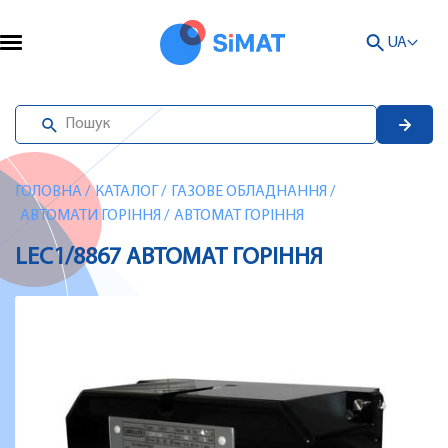
UA
ГОЛОВНА
/
КАТАЛОГ
/
ГАЗОВЕ ОБЛАДНАННЯ
/
АВТОМАТИ ГОРІННЯ
/
АВТОМАТ ГОРІННЯ
LEC1/8867 АВТОМАТ ГОРІННЯ