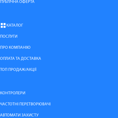
ПУБЛІЧНА ОФЕРТА
КАТАЛОГ
ПОСЛУГИ
ПРО КОМПАНІЮ
ОПЛАТА ТА ДОСТАВКА
ТОП ПРОДАЖ/АКЦІЇ
КОНТРОЛЕРИ
ЧАСТОТНІ ПЕРЕТВОРЮВАЧІ
АВТОМАТИ ЗАХИСТУ