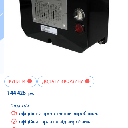
КУПИТИ
ДОДАТИ В КОРЗИНУ
144 426
грн.
Гарантія
офіційний представник виробника;
офіційна гарантія від виробника;