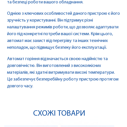
та безпеці роботи вашого обладнання.
Однією з ключових особливостей даного пристрою є його
зручність у користуванні. Він підтримує різні
налаштування режимів роботи, що дозволяє адаптувати
його під конкретні потреби вашої системи. Крім цього,
автомат має захист від перегріву та інших технічних
неполадок, що підвищує безпеку його експлуатації.
Автомат горіння відзначається своєю надійністю та
довговічністю. Він виготовлений з високоякісних
матеріалів, які здатні витримувати високі температури.
Це забезпечує безперебійну роботу пристрою протягом
довгого часу.
СХОЖІ ТОВАРИ