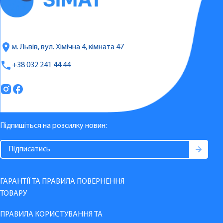
м. Львів, вул. Хімічна 4, кімната 47
+38 032 241 44 44
Підпишіться на розсилку новин:
ГАРАНТІЇ ТА ПРАВИЛА ПОВЕРНЕННЯ
ТОВАРУ
ПРАВИЛА КОРИСТУВАННЯ ТА