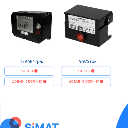
139 584 грн.
9 925 грн.
КУПИТИ
КУПИТИ
ДОДАТИ В КОРЗИНУ
ДОДАТИ В КОРЗИНУ