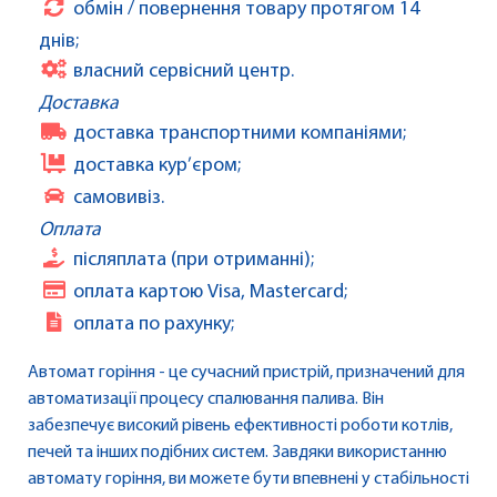
обмін / повернення товару протягом 14
днів;
власний сервісний центр.
Доставка
доставка транспортними компаніями;
доставка кур’єром;
самовивіз.
Оплата
післяплата (при отриманні);
оплата картою Visa, Mastercard;
оплата по рахунку;
Автомат горіння - це сучасний пристрій, призначений для
автоматизації процесу спалювання палива. Він
забезпечує високий рівень ефективності роботи котлів,
печей та інших подібних систем. Завдяки використанню
автомату горіння, ви можете бути впевнені у стабільності