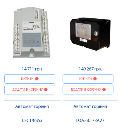
14 711 грн.
149 267 грн.
КУПИТИ
КУПИТИ
ДОДАТИ В КОРЗИНУ
ДОДАТИ В КОРЗИНУ
Автомат горіння
Автомат горіння
LEC1/8853
LOA28.173A27