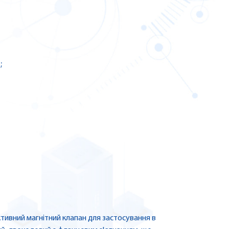
;
ктивний магнітний клапан для застосування в