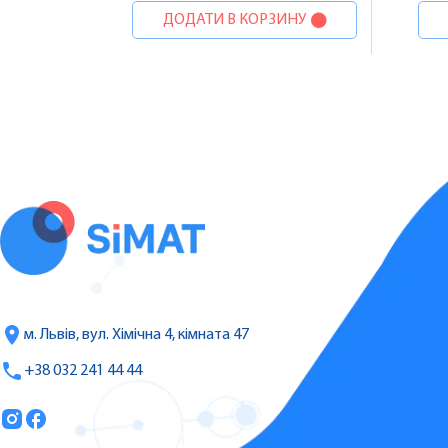
ДОДАТИ В КОРЗИНУ
м. Львів, вул. Хімічна 4, кімната 47
+38 032 241 44 44