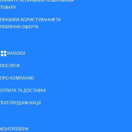
ГАРАНТІЇ ТА ПРАВИЛА ПОВЕРНЕННЯ
ТОВАРУ
ПРАВИЛА КОРИСТУВАННЯ ТА
ПУБЛІЧНА ОФЕРТА
КАТАЛОГ
ПОСЛУГИ
ПРО КОМПАНІЮ
ОПЛАТА ТА ДОСТАВКА
ТОП ПРОДАЖ/АКЦІЇ
КОНТРОЛЕРИ