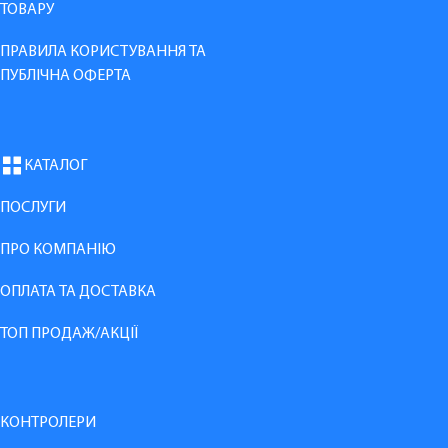
ТОВАРУ
ПРАВИЛА КОРИСТУВАННЯ ТА
ПУБЛІЧНА ОФЕРТА
КАТАЛОГ
ПОСЛУГИ
ПРО КОМПАНІЮ
ОПЛАТА ТА ДОСТАВКА
ТОП ПРОДАЖ/АКЦІЇ
КОНТРОЛЕРИ