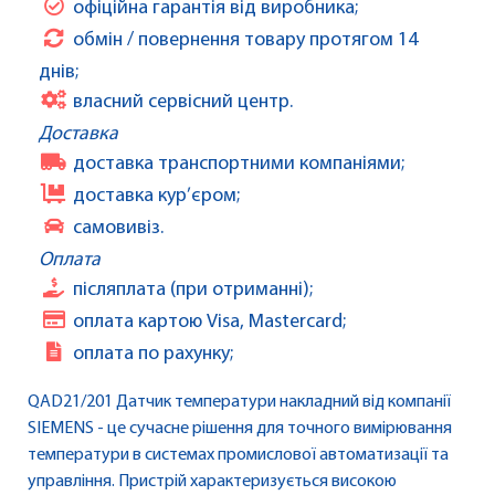
офіційна гарантія від виробника;
обмін / повернення товару протягом 14
днів;
власний сервісний центр.
Доставка
доставка транспортними компаніями;
доставка кур’єром;
самовивіз.
Оплата
післяплата (при отриманні);
оплата картою Visa, Mastercard;
оплата по рахунку;
QAD21/201 Датчик температури накладний від компанії
SIEMENS - це сучасне рішення для точного вимірювання
температури в системах промислової автоматизації та
управління. Пристрій характеризується високою