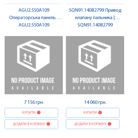
AGU2.550A109
SQN91.140B2799 Привод
Операторська панель |
клапану пальника |
AGU2.550A109
SIEMENS
SQN91.140B2799
SIEMENS
7 156 грн.
14 060 грн.
КУПИТИ
КУПИТИ
ДОДАТИ В КОРЗИНУ
ДОДАТИ В КОРЗИНУ