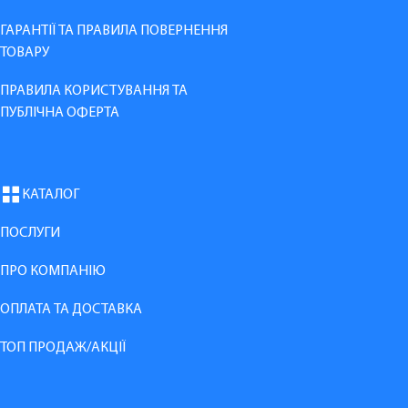
ГАРАНТІЇ ТА ПРАВИЛА ПОВЕРНЕННЯ
ТОВАРУ
ПРАВИЛА КОРИСТУВАННЯ ТА
ПУБЛІЧНА ОФЕРТА
КАТАЛОГ
ПОСЛУГИ
ПРО КОМПАНІЮ
ОПЛАТА ТА ДОСТАВКА
ТОП ПРОДАЖ/АКЦІЇ