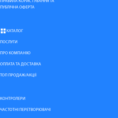
ПРАВИЛА КОРИСТУВАННЯ ТА
ПУБЛІЧНА ОФЕРТА
КАТАЛОГ
ПОСЛУГИ
ПРО КОМПАНІЮ
ОПЛАТА ТА ДОСТАВКА
ТОП ПРОДАЖ/АКЦІЇ
КОНТРОЛЕРИ
ЧАСТОТНІ ПЕРЕТВОРЮВАЧІ