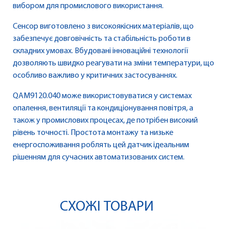
вибором для промислового використання.
Сенсор виготовлено з високоякісних матеріалів, що
забезпечує довговічність та стабільність роботи в
складних умовах. Вбудовані інноваційні технології
дозволяють швидко реагувати на зміни температури, що
особливо важливо у критичних застосуваннях.
QAM9120.040 може використовуватися у системах
опалення, вентиляції та кондиціонування повітря, а
також у промислових процесах, де потрібен високий
рівень точності. Простота монтажу та низьке
енергоспоживання роблять цей датчик ідеальним
рішенням для сучасних автоматизованих систем.
СХОЖІ ТОВАРИ