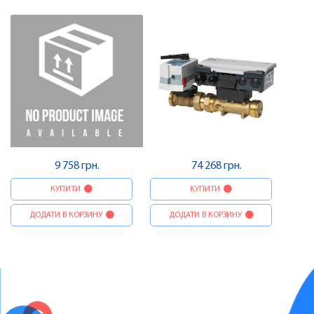
9 758 грн.
74 268 грн.
КУПИТИ
КУПИТИ
ДОДАТИ В КОРЗИНУ
ДОДАТИ В КОРЗИНУ