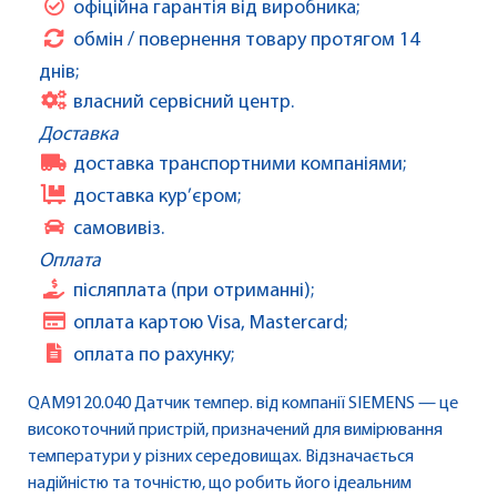
офіційна гарантія від виробника;
обмін / повернення товару протягом 14
днів;
власний сервісний центр.
Доставка
доставка транспортними компаніями;
доставка кур’єром;
самовивіз.
Оплата
післяплата (при отриманні);
оплата картою Visa, Mastercard;
оплата по рахунку;
QAM9120.040 Датчик темпер. від компанії SIEMENS — це
високоточний пристрій, призначений для вимірювання
температури у різних середовищах. Відзначається
надійністю та точністю, що робить його ідеальним