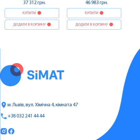
37 312 грн.
46 983 грн.
КУПИТИ
КУПИТИ
ДОДАТИ В КОРЗИНУ
ДОДАТИ В КОРЗИНУ
м. Львів, вул. Хімічна 4, кімната 47
+38 032 241 44 44