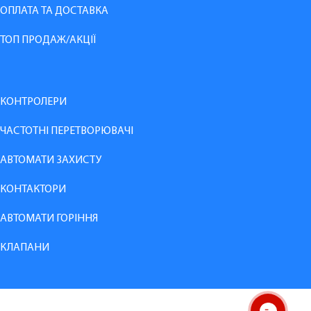
ОПЛАТА ТА ДОСТАВКА
ТОП ПРОДАЖ/АКЦІЇ
КОНТРОЛЕРИ
ЧАСТОТНІ ПЕРЕТВОРЮВАЧІ
АВТОМАТИ ЗАХИСТУ
КОНТАКТОРИ
АВТОМАТИ ГОРІННЯ
КЛАПАНИ