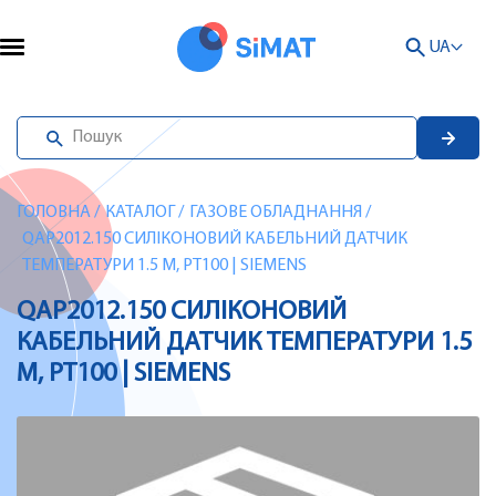
UA
ГОЛОВНА
/
КАТАЛОГ
/
ГАЗОВЕ ОБЛАДНАННЯ
/
QAP2012.150 СИЛІКОНОВИЙ КАБЕЛЬНИЙ ДАТЧИК
ТЕМПЕРАТУРИ 1.5 М, PT100 | SIEMENS
QAP2012.150 СИЛІКОНОВИЙ
КАБЕЛЬНИЙ ДАТЧИК ТЕМПЕРАТУРИ 1.5
М, PT100 | SIEMENS