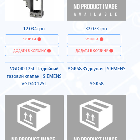
12 034 грн.
32 073 грн.
КУПИТИ
КУПИТИ
ДОДАТИ В КОРЗИНУ
ДОДАТИ В КОРЗИНУ
VGD40.125L Подвійний
AGK58 З'єднувач | SIEMENS
газовий клапан | SIEMENS
VGD40.125L
AGK58