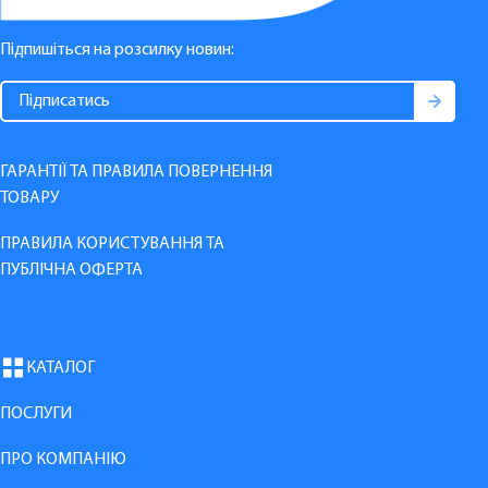
Підпишіться на розсилку новин:
ГАРАНТІЇ ТА ПРАВИЛА ПОВЕРНЕННЯ
ТОВАРУ
ПРАВИЛА КОРИСТУВАННЯ ТА
ПУБЛІЧНА ОФЕРТА
КАТАЛОГ
ПОСЛУГИ
ПРО КОМПАНІЮ