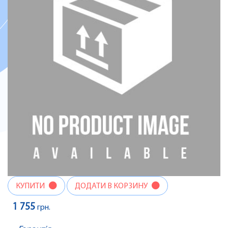
КУПИТИ
ДОДАТИ В КОРЗИНУ
1 755
грн.