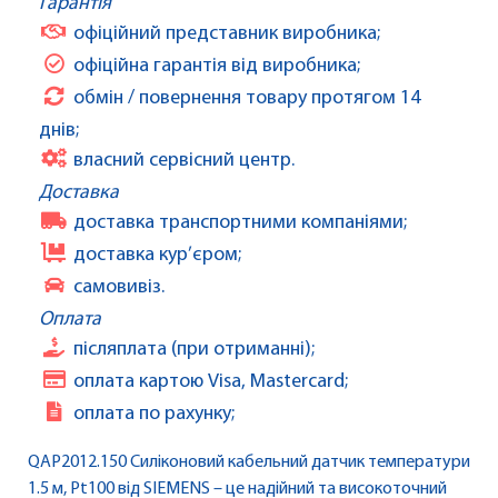
Гарантія
офіційний представник виробника;
офіційна гарантія від виробника;
обмін / повернення товару протягом 14
днів;
власний сервісний центр.
Доставка
доставка транспортними компаніями;
доставка кур’єром;
самовивіз.
Оплата
післяплата (при отриманні);
оплата картою Visa, Mastercard;
оплата по рахунку;
QAP2012.150 Силіконовий кабельний датчик температури
1.5 м, Pt100 від SIEMENS – це надійний та високоточний