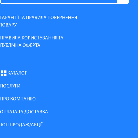
ГАРАНТІЇ ТА ПРАВИЛА ПОВЕРНЕННЯ
ТОВАРУ
ПРАВИЛА КОРИСТУВАННЯ ТА
ПУБЛІЧНА ОФЕРТА
КАТАЛОГ
ПОСЛУГИ
ПРО КОМПАНІЮ
ОПЛАТА ТА ДОСТАВКА
ТОП ПРОДАЖ/АКЦІЇ