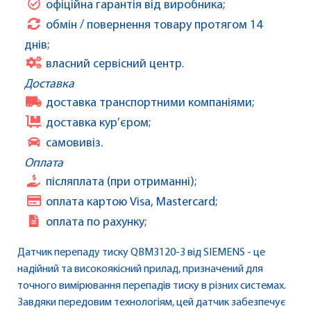
офіційна гарантія від виробника;
обмін / повернення товару протягом 14
днів;
власний сервісний центр.
Доставка
доставка транспортними компаніями;
доставка кур’єром;
самовивіз.
Оплата
післяплата (при отриманні);
оплата картою Visa, Mastercard;
оплата по рахунку;
Датчик перепаду тиску QBM3120-3 від SIEMENS - це
надійний та високоякісний прилад, призначений для
точного вимірювання перепадів тиску в різних системах.
Завдяки передовим технологіям, цей датчик забезпечує