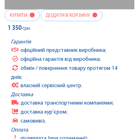
КУПИТИ
ДОДАТИ В КОРЗИНУ
1 350
грн.
Гарантія
офіційний представник виробника;
офіційна гарантія від виробника;
обмін / повернення товару протягом 14
днів;
власний сервісний центр.
Доставка
доставка транспортними компаніями;
доставка кур’єром;
самовивіз.
Оплата
післяплата (при отриманні);