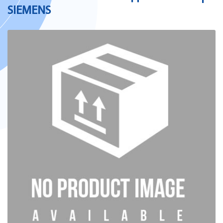
SIEMENS