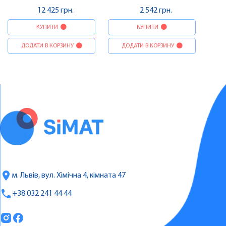
12 425 грн.
2 542 грн.
КУПИТИ
КУПИТИ
ДОДАТИ В КОРЗИНУ
ДОДАТИ В КОРЗИНУ
м. Львів, вул. Хімічна 4, кімната 47
+38 032 241 44 44