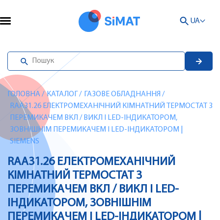
UA
ГОЛОВНА
/
КАТАЛОГ
/
ГАЗОВЕ ОБЛАДНАННЯ
/
RAA31.26 ЕЛЕКТРОМЕХАНІЧНИЙ КІМНАТНИЙ ТЕРМОСТАТ З
ПЕРЕМИКАЧЕМ ВКЛ / ВИКЛ І LED-ІНДИКАТОРОМ,
ЗОВНІШНІМ ПЕРЕМИКАЧЕМ І LED-ІНДИКАТОРОМ |
SIEMENS
RAA31.26 ЕЛЕКТРОМЕХАНІЧНИЙ
КІМНАТНИЙ ТЕРМОСТАТ З
ПЕРЕМИКАЧЕМ ВКЛ / ВИКЛ І LED-
ІНДИКАТОРОМ, ЗОВНІШНІМ
ПЕРЕМИКАЧЕМ І LED-ІНДИКАТОРОМ |