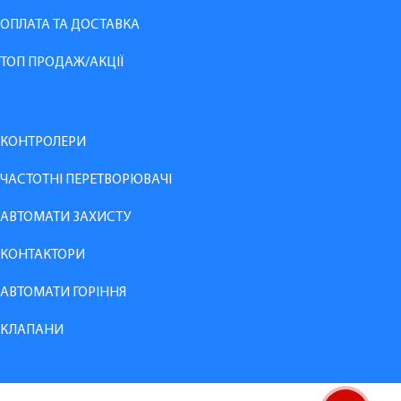
ОПЛАТА ТА ДОСТАВКА
ТОП ПРОДАЖ/АКЦІЇ
КОНТРОЛЕРИ
ЧАСТОТНІ ПЕРЕТВОРЮВАЧІ
АВТОМАТИ ЗАХИСТУ
КОНТАКТОРИ
АВТОМАТИ ГОРІННЯ
КЛАПАНИ