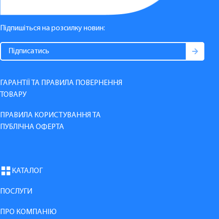
Підпишіться на розсилку новин:
ГАРАНТІЇ ТА ПРАВИЛА ПОВЕРНЕННЯ
ТОВАРУ
ПРАВИЛА КОРИСТУВАННЯ ТА
ПУБЛІЧНА ОФЕРТА
КАТАЛОГ
ПОСЛУГИ
ПРО КОМПАНІЮ