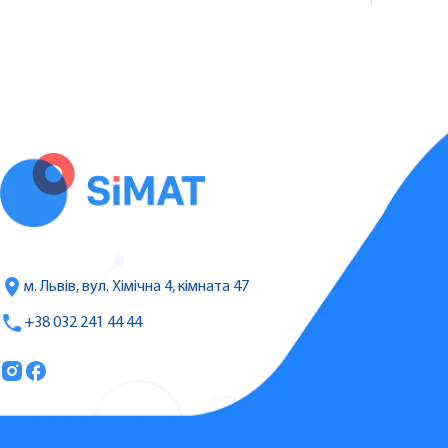
м. Львів, вул. Хімічна 4, кімната 47
+38 032 241 44 44