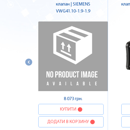
клапан | SIEMENS
клап
VWG41.10-1.9-1.9
8 073 грн.
КУПИТИ
ДОДАТИ В КОРЗИНУ