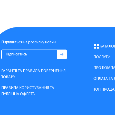
Підпишіться на розсилку новин:
КАТАЛО
ПОСЛУГИ
ПРО КОМП
ГАРАНТІЇ ТА ПРАВИЛА ПОВЕРНЕННЯ
ТОВАРУ
ОПЛАТА ТА
ПРАВИЛА КОРИСТУВАННЯ ТА
ТОП ПРОДА
ПУБЛІЧНА ОФЕРТА