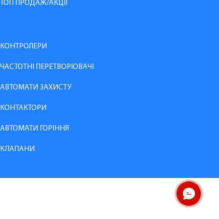
ТОП ПРОДАЖ/АКЦІЇ
КОНТРОЛЕРИ
ЧАСТОТНІ ПЕРЕТВОРЮВАЧІ
АВТОМАТИ ЗАХИСТУ
КОНТАКТОРИ
АВТОМАТИ ГОРІННЯ
КЛАПАНИ