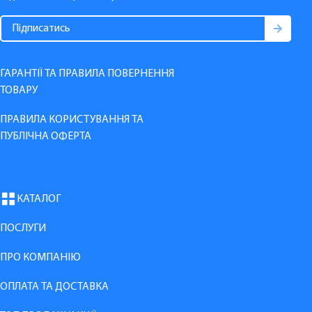
ГАРАНТІЇ ТА ПРАВИЛА ПОВЕРНЕННЯ
ТОВАРУ
ПРАВИЛА КОРИСТУВАННЯ ТА
ПУБЛІЧНА ОФЕРТА
КАТАЛОГ
ПОСЛУГИ
ПРО КОМПАНІЮ
ОПЛАТА ТА ДОСТАВКА