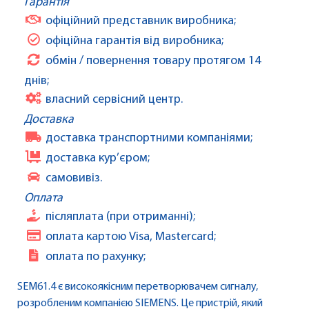
Гарантія
офіційний представник виробника;
офіційна гарантія від виробника;
обмін / повернення товару протягом 14
днів;
власний сервісний центр.
Доставка
доставка транспортними компаніями;
доставка кур’єром;
самовивіз.
Оплата
післяплата (при отриманні);
оплата картою Visa, Mastercard;
оплата по рахунку;
SEM61.4 є високоякісним перетворювачем сигналу,
розробленим компанією SIEMENS. Це пристрій, який