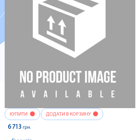
КУПИТИ
ДОДАТИ В КОРЗИНУ
6 713
грн.