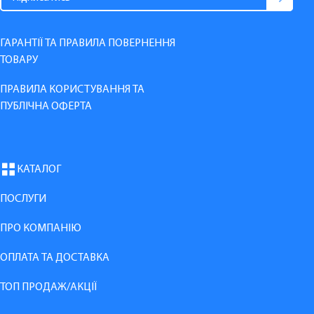
ГАРАНТІЇ ТА ПРАВИЛА ПОВЕРНЕННЯ
ТОВАРУ
ПРАВИЛА КОРИСТУВАННЯ ТА
ПУБЛІЧНА ОФЕРТА
КАТАЛОГ
ПОСЛУГИ
ПРО КОМПАНІЮ
ОПЛАТА ТА ДОСТАВКА
ТОП ПРОДАЖ/АКЦІЇ