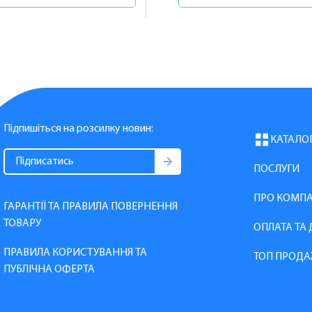
Підпишіться на розсилку новин:
КАТАЛО
ПОСЛУГИ
ПРО КОМП
ГАРАНТІЇ ТА ПРАВИЛА ПОВЕРНЕННЯ
ТОВАРУ
ОПЛАТА ТА
ПРАВИЛА КОРИСТУВАННЯ ТА
ТОП ПРОДА
ПУБЛІЧНА ОФЕРТА