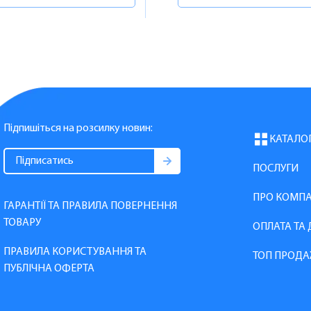
Підпишіться на розсилку новин:
КАТАЛО
ПОСЛУГИ
ПРО КОМП
ГАРАНТІЇ ТА ПРАВИЛА ПОВЕРНЕННЯ
ТОВАРУ
ОПЛАТА ТА
ПРАВИЛА КОРИСТУВАННЯ ТА
ТОП ПРОДА
ПУБЛІЧНА ОФЕРТА