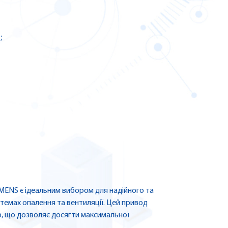
;
EMENS є ідеальним вибором для надійного та
темах опалення та вентиляції. Цей привод
, що дозволяє досягти максимальної