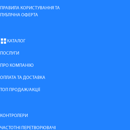
ПРАВИЛА КОРИСТУВАННЯ ТА
ПУБЛІЧНА ОФЕРТА
КАТАЛОГ
ПОСЛУГИ
ПРО КОМПАНІЮ
ОПЛАТА ТА ДОСТАВКА
ТОП ПРОДАЖ/АКЦІЇ
КОНТРОЛЕРИ
ЧАСТОТНІ ПЕРЕТВОРЮВАЧІ