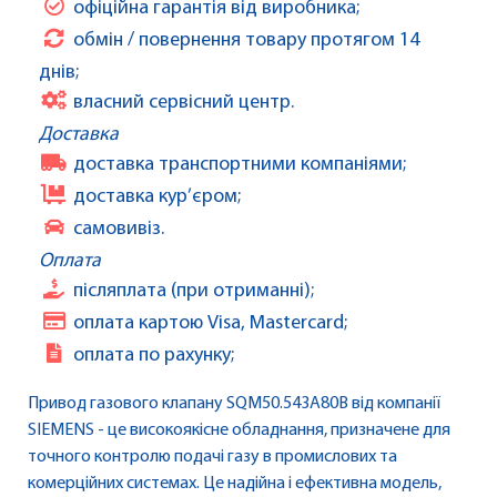
офіційна гарантія від виробника;
обмін / повернення товару протягом 14
днів;
власний сервісний центр.
Доставка
доставка транспортними компаніями;
доставка кур’єром;
самовивіз.
Оплата
післяплата (при отриманні);
оплата картою Visa, Mastercard;
оплата по рахунку;
Привод газового клапану SQM50.543A80B від компанії
SIEMENS - це високоякісне обладнання, призначене для
точного контролю подачі газу в промислових та
комерційних системах. Це надійна і ефективна модель,