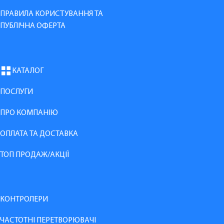
ПРАВИЛА КОРИСТУВАННЯ ТА
ПУБЛІЧНА ОФЕРТА
КАТАЛОГ
ПОСЛУГИ
ПРО КОМПАНІЮ
ОПЛАТА ТА ДОСТАВКА
ТОП ПРОДАЖ/АКЦІЇ
КОНТРОЛЕРИ
ЧАСТОТНІ ПЕРЕТВОРЮВАЧІ