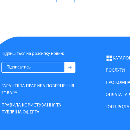
Підпишіться на розсилку новин:
КАТАЛО
ПОСЛУГИ
ПРО КОМП
ГАРАНТІЇ ТА ПРАВИЛА ПОВЕРНЕННЯ
ТОВАРУ
ОПЛАТА ТА
ПРАВИЛА КОРИСТУВАННЯ ТА
ТОП ПРОДА
ПУБЛІЧНА ОФЕРТА