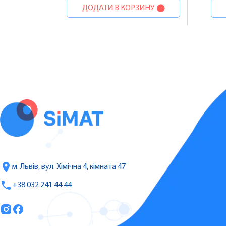
ДОДАТИ В КОРЗИНУ
м. Львів, вул. Хімічна 4, кімната 47
+38 032 241 44 44