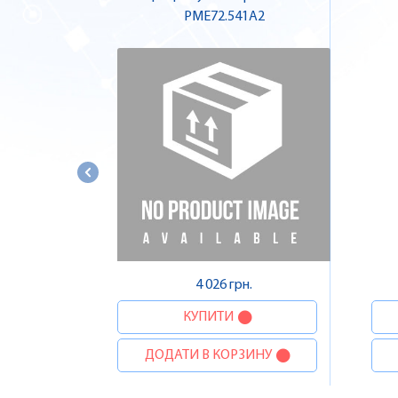
PME72.541A2
4 026 грн.
КУПИТИ
ДОДАТИ В КОРЗИНУ