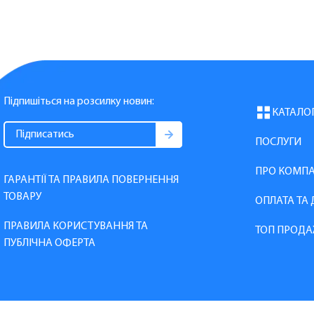
Підпишіться на розсилку новин:
КАТАЛО
ПОСЛУГИ
ПРО КОМП
ГАРАНТІЇ ТА ПРАВИЛА ПОВЕРНЕННЯ
ТОВАРУ
ОПЛАТА ТА
ПРАВИЛА КОРИСТУВАННЯ ТА
ТОП ПРОДА
ПУБЛІЧНА ОФЕРТА