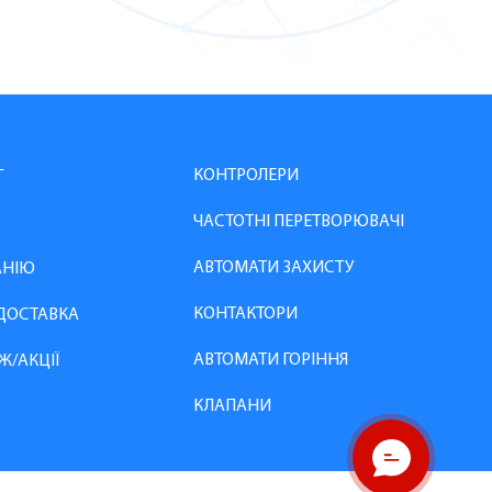
КОНТРОЛЕРИ
Г
ЧАСТОТНІ ПЕРЕТВОРЮВАЧІ
АВТОМАТИ ЗАХИСТУ
АНІЮ
КОНТАКТОРИ
 ДОСТАВКА
АВТОМАТИ ГОРІННЯ
Ж/АКЦІЇ
КЛАПАНИ