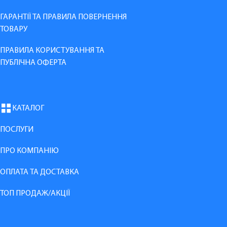
ГАРАНТІЇ ТА ПРАВИЛА ПОВЕРНЕННЯ
ТОВАРУ
ПРАВИЛА КОРИСТУВАННЯ ТА
ПУБЛІЧНА ОФЕРТА
КАТАЛОГ
ПОСЛУГИ
ПРО КОМПАНІЮ
ОПЛАТА ТА ДОСТАВКА
ТОП ПРОДАЖ/АКЦІЇ