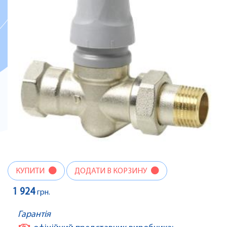
КУПИТИ
ДОДАТИ В КОРЗИНУ
1 924
грн.
Гарантія