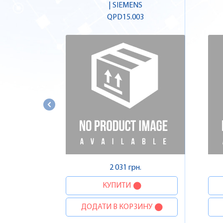
| SIEMENS
QPD15.003
2 031 грн.
КУПИТИ
ДОДАТИ В КОРЗИНУ