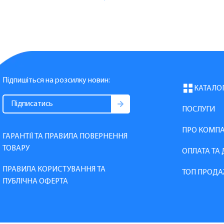
Підпишіться на розсилку новин:
КАТАЛО
ПОСЛУГИ
ПРО КОМП
ГАРАНТІЇ ТА ПРАВИЛА ПОВЕРНЕННЯ
ТОВАРУ
ОПЛАТА ТА
ПРАВИЛА КОРИСТУВАННЯ ТА
ТОП ПРОДА
ПУБЛІЧНА ОФЕРТА