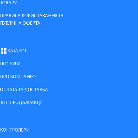
ТОВАРУ
ПРАВИЛА КОРИСТУВАННЯ ТА
ПУБЛІЧНА ОФЕРТА
КАТАЛОГ
ПОСЛУГИ
ПРО КОМПАНІЮ
ОПЛАТА ТА ДОСТАВКА
ТОП ПРОДАЖ/АКЦІЇ
КОНТРОЛЕРИ