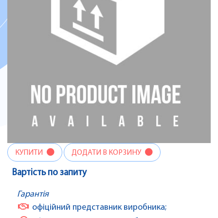
КУПИТИ
ДОДАТИ В КОРЗИНУ
Вартість по запиту
Гарантія
офіційний представник виробника;