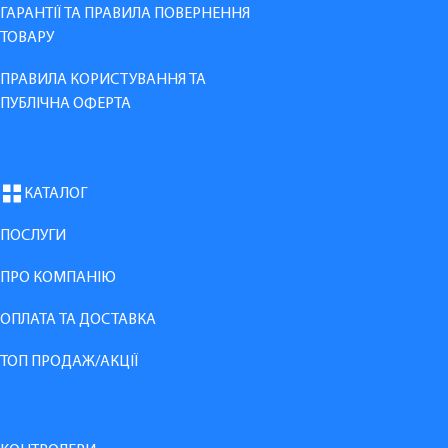
ГАРАНТІЇ ТА ПРАВИЛА ПОВЕРНЕННЯ
ТОВАРУ
ПРАВИЛА КОРИСТУВАННЯ ТА
ПУБЛІЧНА ОФЕРТА
КАТАЛОГ
ПОСЛУГИ
ПРО КОМПАНІЮ
ОПЛАТА ТА ДОСТАВКА
ТОП ПРОДАЖ/АКЦІЇ