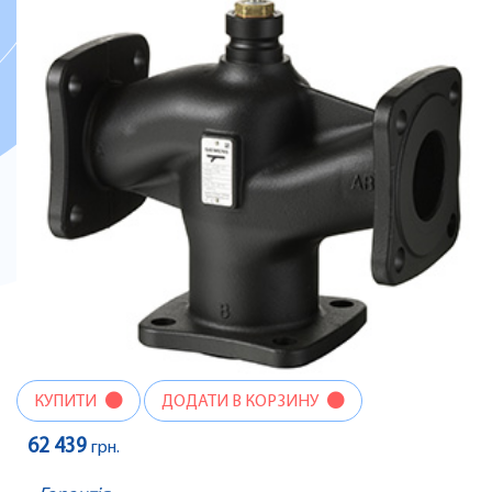
КУПИТИ
ДОДАТИ В КОРЗИНУ
62 439
грн.