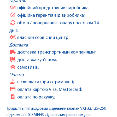
Гарантія
офіційний представник виробника;
офіційна гарантія від виробника;
обмін / повернення товару протягом 14
днів;
власний сервісний центр.
Доставка
доставка транспортними компаніями;
доставка кур’єром;
самовивіз.
Оплата
післяплата (при отриманні);
оплата картою Visa, Mastercard;
оплата по рахунку;
Тридцять пятиходовий сідельний клапан VXF32.125-250
від компанії SIEMENS є ідеальним рішенням для