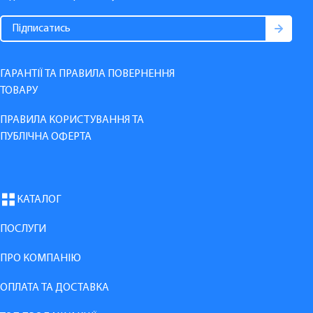
ГАРАНТІЇ ТА ПРАВИЛА ПОВЕРНЕННЯ
ТОВАРУ
ПРАВИЛА КОРИСТУВАННЯ ТА
ПУБЛІЧНА ОФЕРТА
КАТАЛОГ
ПОСЛУГИ
ПРО КОМПАНІЮ
ОПЛАТА ТА ДОСТАВКА