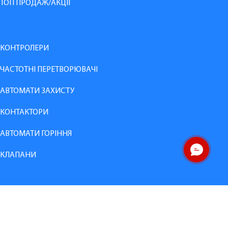
ТОП ПРОДАЖ/АКЦІЇ
КОНТРОЛЕРИ
ЧАСТОТНІ ПЕРЕТВОРЮВАЧІ
АВТОМАТИ ЗАХИСТУ
КОНТАКТОРИ
АВТОМАТИ ГОРІННЯ
КЛАПАНИ