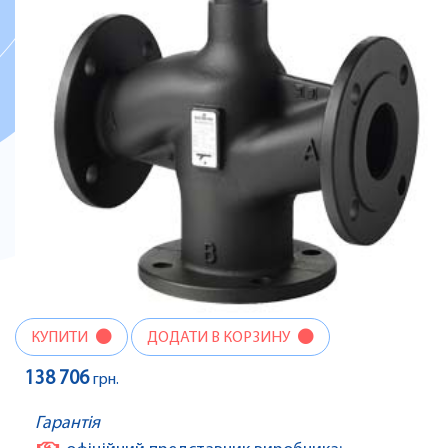
КУПИТИ
ДОДАТИ В КОРЗИНУ
138 706
грн.
Гарантія