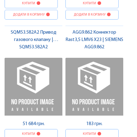
КУПИТИ
КУПИТИ
ДОДАТИ В КОРЗИНУ
ДОДАТИ В КОРЗИНУ
SQM53.582A2 Привод
AGG9.862 Коннектор
газового клапану |
Rast3,5 LMV6 X23 | SIEMENS
SQM53.582A2
SIEMENS
AGG9.862
51 684 грн.
183 грн.
КУПИТИ
КУПИТИ