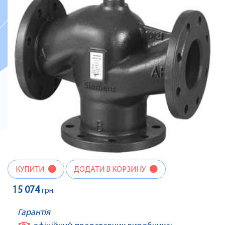
КУПИТИ
ДОДАТИ В КОРЗИНУ
15 074
грн.
Гарантія