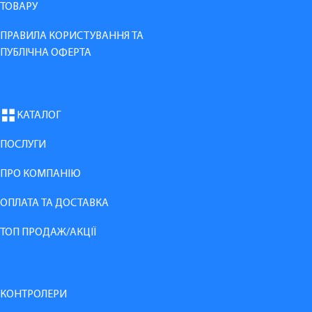
ТОВАРУ
ПРАВИЛА КОРИСТУВАННЯ ТА
ПУБЛІЧНА ОФЕРТА
КАТАЛОГ
ПОСЛУГИ
ПРО КОМПАНІЮ
ОПЛАТА ТА ДОСТАВКА
ТОП ПРОДАЖ/АКЦІЇ
КОНТРОЛЕРИ