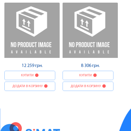
12 259 грн.
8 306 грн.
КУПИТИ
КУПИТИ
ДОДАТИ В КОРЗИНУ
ДОДАТИ В КОРЗИНУ