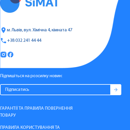
м. Львів, вул. Хімічна 4, кімната 47
+38 032 241 44 44
Підпишіться на розсилку новин:
ГАРАНТІЇ ТА ПРАВИЛА ПОВЕРНЕННЯ
ТОВАРУ
ПРАВИЛА КОРИСТУВАННЯ ТА