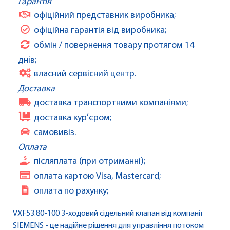
Гарантія
офіційний представник виробника;
офіційна гарантія від виробника;
обмін / повернення товару протягом 14
днів;
власний сервісний центр.
Доставка
доставка транспортними компаніями;
доставка кур’єром;
самовивіз.
Оплата
післяплата (при отриманні);
оплата картою Visa, Mastercard;
оплата по рахунку;
VXF53.80-100 3-ходовий сідельний клапан від компанії
SIEMENS - це надійне рішення для управління потоком