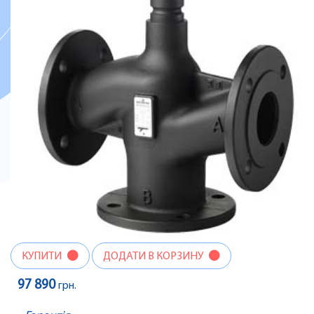
КУПИТИ
ДОДАТИ В КОРЗИНУ
97 890
грн.