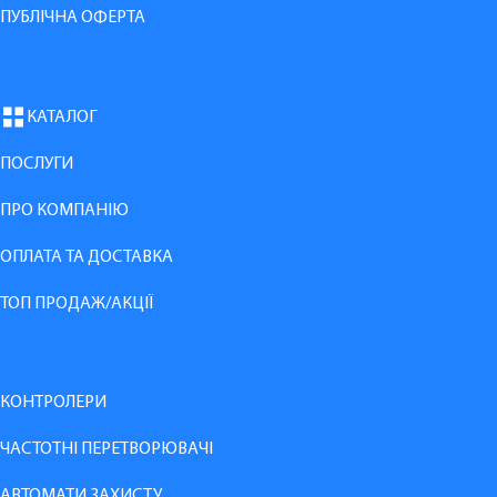
ПУБЛІЧНА ОФЕРТА
КАТАЛОГ
ПОСЛУГИ
ПРО КОМПАНІЮ
ОПЛАТА ТА ДОСТАВКА
ТОП ПРОДАЖ/АКЦІЇ
КОНТРОЛЕРИ
ЧАСТОТНІ ПЕРЕТВОРЮВАЧІ
АВТОМАТИ ЗАХИСТУ