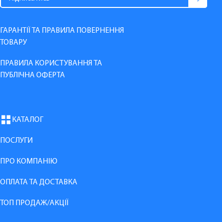
ГАРАНТІЇ ТА ПРАВИЛА ПОВЕРНЕННЯ
ТОВАРУ
ПРАВИЛА КОРИСТУВАННЯ ТА
ПУБЛІЧНА ОФЕРТА
КАТАЛОГ
ПОСЛУГИ
ПРО КОМПАНІЮ
ОПЛАТА ТА ДОСТАВКА
ТОП ПРОДАЖ/АКЦІЇ