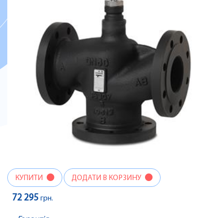
КУПИТИ
ДОДАТИ В КОРЗИНУ
72 295
грн.