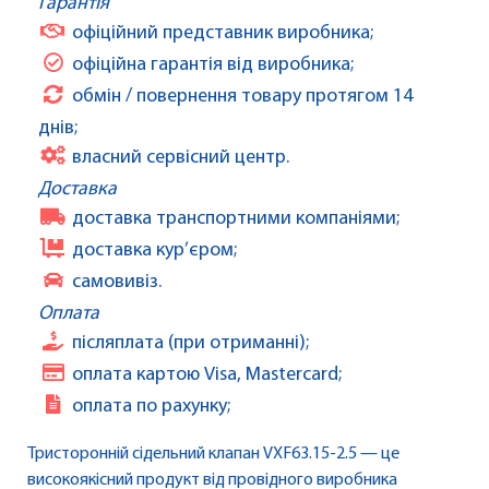
Гарантія
офіційний представник виробника;
офіційна гарантія від виробника;
обмін / повернення товару протягом 14
днів;
власний сервісний центр.
Доставка
доставка транспортними компаніями;
доставка кур’єром;
самовивіз.
Оплата
післяплата (при отриманні);
оплата картою Visa, Mastercard;
оплата по рахунку;
Тристоронній сідельний клапан VXF63.15-2.5 — це
високоякісний продукт від провідного виробника