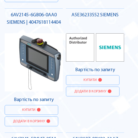
6AV2145-6GB06-0AA0
A5E36233552 SIEMENS
SIEMENS | 4047618114404
Вартість по запиту
КУПИТИ
ДОДАТИ В КОРЗИНУ
Вартість по запиту
КУПИТИ
ДОДАТИ В КОРЗИНУ