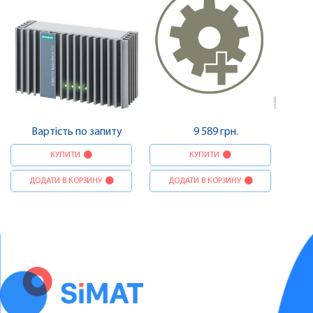
Вартість по запиту
9 589 грн.
КУПИТИ
КУПИТИ
ДОДАТИ В КОРЗИНУ
ДОДАТИ В КОРЗИНУ