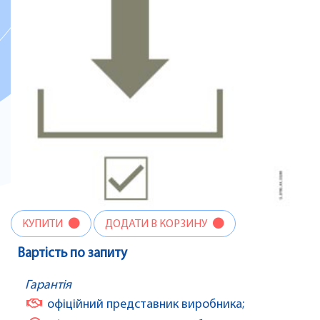
КУПИТИ
ДОДАТИ В КОРЗИНУ
Вартість по запиту
Гарантія
офіційний представник виробника;