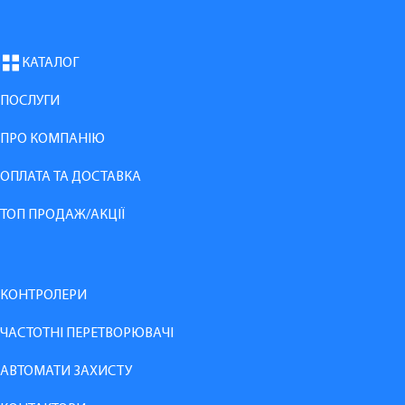
КАТАЛОГ
ПОСЛУГИ
ПРО КОМПАНІЮ
ОПЛАТА ТА ДОСТАВКА
ТОП ПРОДАЖ/АКЦІЇ
КОНТРОЛЕРИ
ЧАСТОТНІ ПЕРЕТВОРЮВАЧІ
АВТОМАТИ ЗАХИСТУ