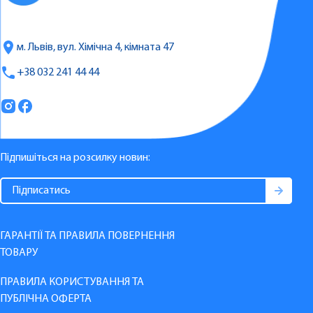
м. Львів, вул. Хімічна 4, кімната 47
+38 032 241 44 44
Підпишіться на розсилку новин:
ГАРАНТІЇ ТА ПРАВИЛА ПОВЕРНЕННЯ
ТОВАРУ
ПРАВИЛА КОРИСТУВАННЯ ТА
ПУБЛІЧНА ОФЕРТА