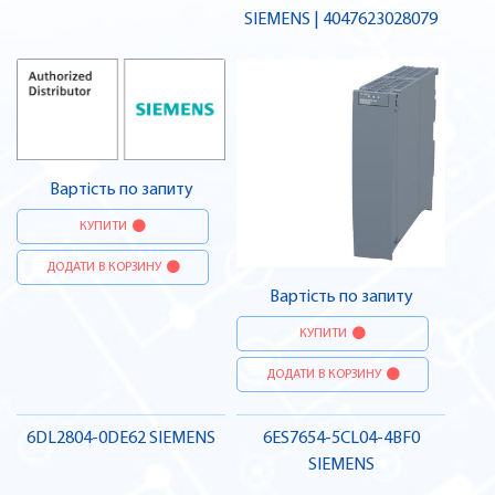
SIEMENS | 4047623028079
Вартість по запиту
КУПИТИ
ДОДАТИ В КОРЗИНУ
Вартість по запиту
КУПИТИ
ДОДАТИ В КОРЗИНУ
6DL2804-0DE62 SIEMENS
6ES7654-5CL04-4BF0
SIEMENS