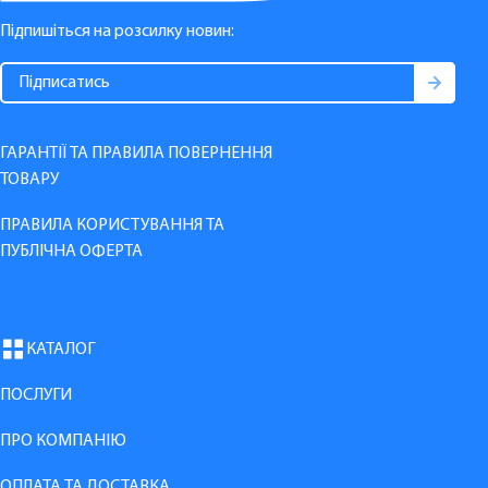
Підпишіться на розсилку новин:
ГАРАНТІЇ ТА ПРАВИЛА ПОВЕРНЕННЯ
ТОВАРУ
ПРАВИЛА КОРИСТУВАННЯ ТА
ПУБЛІЧНА ОФЕРТА
КАТАЛОГ
ПОСЛУГИ
ПРО КОМПАНІЮ
ОПЛАТА ТА ДОСТАВКА