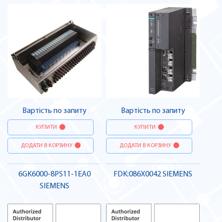
Вартість по запиту
Вартість по запиту
КУПИТИ
КУПИТИ
ДОДАТИ В КОРЗИНУ
ДОДАТИ В КОРЗИНУ
6GK6000-8PS11-1EA0
FDK:086X0042 SIEMENS
SIEMENS