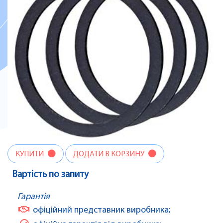
КУПИТИ
ДОДАТИ В КОРЗИНУ
Вартість по запиту
Гарантія
офіційний представник виробника;