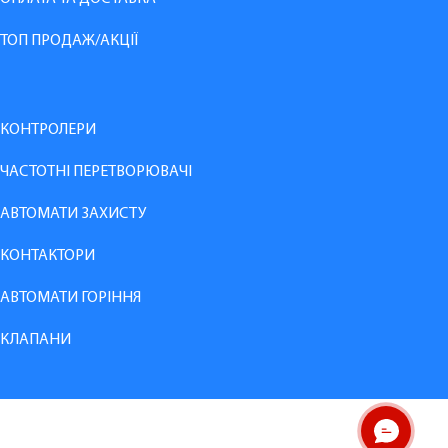
ТОП ПРОДАЖ/АКЦІЇ
КОНТРОЛЕРИ
ЧАСТОТНІ ПЕРЕТВОРЮВАЧІ
АВТОМАТИ ЗАХИСТУ
КОНТАКТОРИ
АВТОМАТИ ГОРІННЯ
КЛАПАНИ