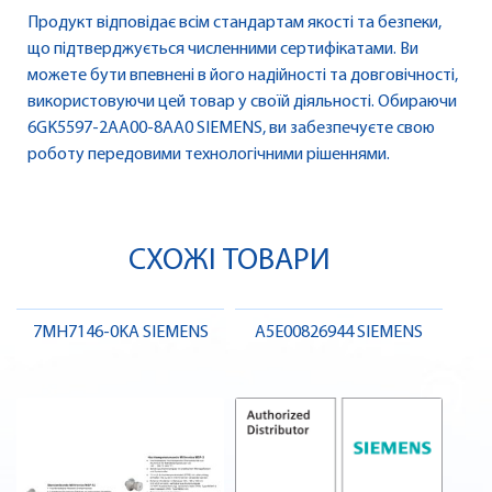
Продукт відповідає всім стандартам якості та безпеки,
що підтверджується численними сертифікатами. Ви
можете бути впевнені в його надійності та довговічності,
використовуючи цей товар у своїй діяльності. Обираючи
6GK5597-2AA00-8AA0 SIEMENS, ви забезпечуєте свою
роботу передовими технологічними рішеннями.
СХОЖІ ТОВАРИ
7MH7146-0KA SIEMENS
A5E00826944 SIEMENS