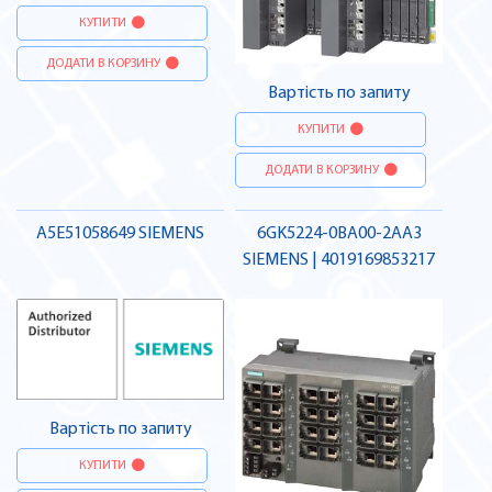
КУПИТИ
ДОДАТИ В КОРЗИНУ
Вартість по запиту
КУПИТИ
ДОДАТИ В КОРЗИНУ
A5E51058649 SIEMENS
6GK5224-0BA00-2AA3
SIEMENS | 4019169853217
Вартість по запиту
КУПИТИ