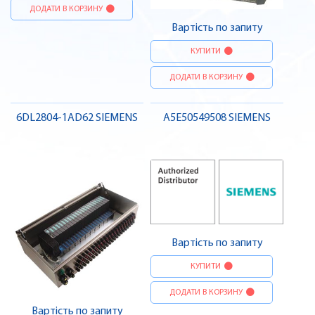
ДОДАТИ В КОРЗИНУ
Вартість по запиту
КУПИТИ
ДОДАТИ В КОРЗИНУ
6DL2804-1AD62 SIEMENS
A5E50549508 SIEMENS
Вартість по запиту
КУПИТИ
ДОДАТИ В КОРЗИНУ
Вартість по запиту