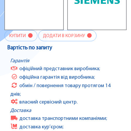
КУПИТИ
ДОДАТИ В КОРЗИНУ
Вартість по запиту
Гарантія
офіційний представник виробника;
офіційна гарантія від виробника;
обмін / повернення товару протягом 14
днів;
власний сервісний центр.
Доставка
доставка транспортними компаніями;
доставка кур’єром;