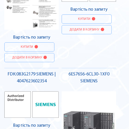
Вартість по запиту
КУПИТИ
ДОДАТИ В КОРЗИНУ
Вартість по запиту
КУПИТИ
ДОДАТИ В КОРЗИНУ
FDK:083G2179 SIEMENS |
6ES7656-6CL30-1XF0
4047623602354
SIEMENS
Вартість по запиту