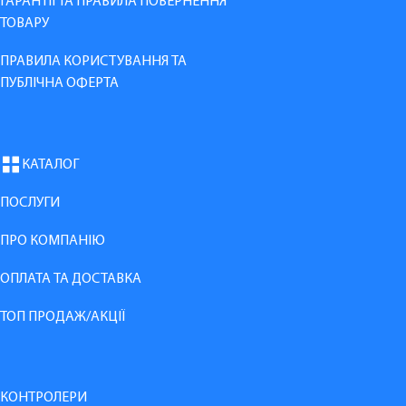
ГАРАНТІЇ ТА ПРАВИЛА ПОВЕРНЕННЯ
ТОВАРУ
ПРАВИЛА КОРИСТУВАННЯ ТА
ПУБЛІЧНА ОФЕРТА
КАТАЛОГ
ПОСЛУГИ
ПРО КОМПАНІЮ
ОПЛАТА ТА ДОСТАВКА
ТОП ПРОДАЖ/АКЦІЇ
КОНТРОЛЕРИ