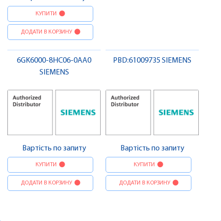
КУПИТИ
ДОДАТИ В КОРЗИНУ
6GK6000-8HC06-0AA0
PBD:61009735 SIEMENS
SIEMENS
Вартість по запиту
Вартість по запиту
КУПИТИ
КУПИТИ
ДОДАТИ В КОРЗИНУ
ДОДАТИ В КОРЗИНУ