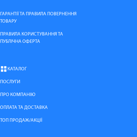
ГАРАНТІЇ ТА ПРАВИЛА ПОВЕРНЕННЯ
ТОВАРУ
ПРАВИЛА КОРИСТУВАННЯ ТА
ПУБЛІЧНА ОФЕРТА
КАТАЛОГ
ПОСЛУГИ
ПРО КОМПАНІЮ
ОПЛАТА ТА ДОСТАВКА
ТОП ПРОДАЖ/АКЦІЇ