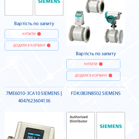
Вартість по запиту
КУПИТИ
ДОДАТИ В КОРЗИНУ
Вартість по запиту
КУПИТИ
ДОДАТИ В КОРЗИНУ
7ME6010-3CA10 SIEMENS |
FDK:083N8502 SIEMENS
4047623604136