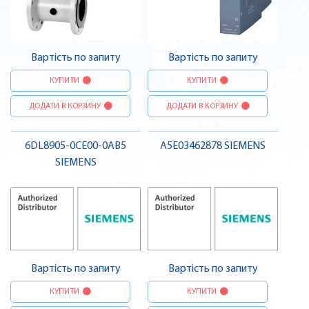
Вартість по запиту
Вартість по запиту
КУПИТИ
КУПИТИ
ДОДАТИ В КОРЗИНУ
ДОДАТИ В КОРЗИНУ
6DL8905-0CE00-0AB5
A5E03462878 SIEMENS
SIEMENS
Вартість по запиту
Вартість по запиту
КУПИТИ
КУПИТИ