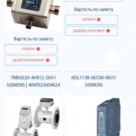
Вартість по запиту
КУПИТИ
ДОДАТИ В КОРЗИНУ
Вартість по запиту
КУПИТИ
ДОДАТИ В КОРЗИНУ
7ME6520-4VB12-2KA1
6DL1138-6EC00-0EH1
SIEMENS | 4047623604624
SIEMENS