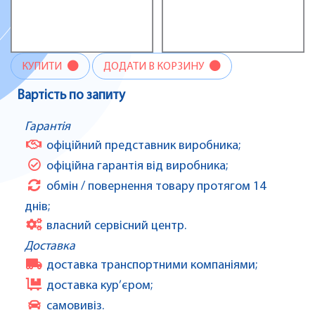
КУПИТИ
ДОДАТИ В КОРЗИНУ
Вартість по запиту
Гарантія
офіційний представник виробника;
офіційна гарантія від виробника;
обмін / повернення товару протягом 14
днів;
власний сервісний центр.
Доставка
доставка транспортними компаніями;
доставка кур’єром;
самовивіз.