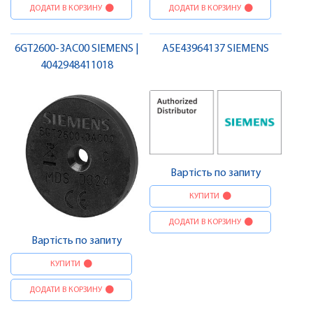
ДОДАТИ В КОРЗИНУ
ДОДАТИ В КОРЗИНУ
6GT2600-3AC00 SIEMENS |
A5E43964137 SIEMENS
4042948411018
Вартість по запиту
КУПИТИ
ДОДАТИ В КОРЗИНУ
Вартість по запиту
КУПИТИ
ДОДАТИ В КОРЗИНУ