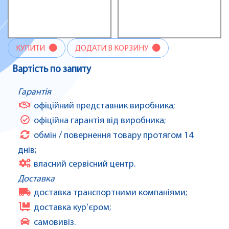
КУПИТИ
ДОДАТИ В КОРЗИНУ
Вартість по запиту
Гарантія
офіційний представник виробника;
офіційна гарантія від виробника;
обмін / повернення товару протягом 14
днів;
власний сервісний центр.
Доставка
доставка транспортними компаніями;
доставка кур’єром;
самовивіз.