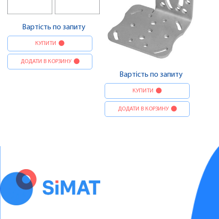
Вартість по запиту
КУПИТИ
ДОДАТИ В КОРЗИНУ
Вартість по запиту
КУПИТИ
ДОДАТИ В КОРЗИНУ