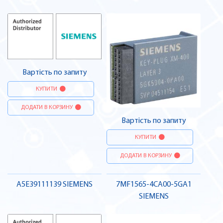
Вартість по запиту
КУПИТИ
ДОДАТИ В КОРЗИНУ
Вартість по запиту
КУПИТИ
ДОДАТИ В КОРЗИНУ
A5E39111139 SIEMENS
7MF1565-4CA00-5GA1
SIEMENS