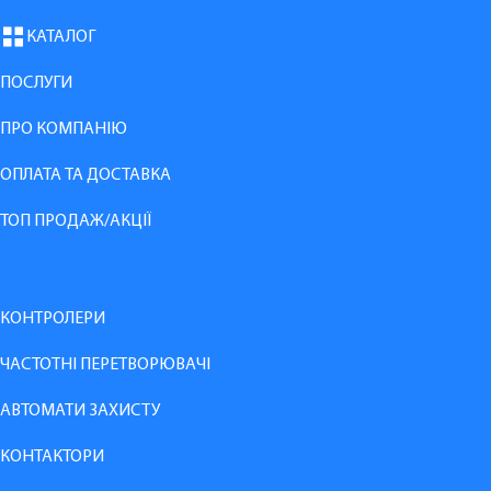
КАТАЛОГ
ПОСЛУГИ
ПРО КОМПАНІЮ
ОПЛАТА ТА ДОСТАВКА
ТОП ПРОДАЖ/АКЦІЇ
КОНТРОЛЕРИ
ЧАСТОТНІ ПЕРЕТВОРЮВАЧІ
АВТОМАТИ ЗАХИСТУ
КОНТАКТОРИ