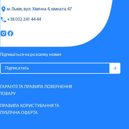
м. Львів, вул. Хімічна 4, кімната 47
+38 032 241 44 44
Підпишіться на розсилку новин:
ГАРАНТІЇ ТА ПРАВИЛА ПОВЕРНЕННЯ
ТОВАРУ
ПРАВИЛА КОРИСТУВАННЯ ТА
ПУБЛІЧНА ОФЕРТА