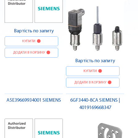
Вартість по запиту
КУПИТИ
ДОДАТИ В КОРЗИНУ
Вартість по запиту
КУПИТИ
ДОДАТИ В КОРЗИНУ
A5E39669934001 SIEMENS
6GF3440-8CA SIEMENS |
4019169668347