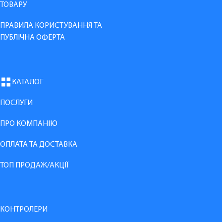
ТОВАРУ
ПРАВИЛА КОРИСТУВАННЯ ТА
ПУБЛІЧНА ОФЕРТА
КАТАЛОГ
ПОСЛУГИ
ПРО КОМПАНІЮ
ОПЛАТА ТА ДОСТАВКА
ТОП ПРОДАЖ/АКЦІЇ
КОНТРОЛЕРИ