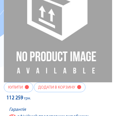
КУПИТИ
ДОДАТИ В КОРЗИНУ
112 259
грн.
Гарантія