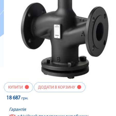
КУПИТИ
ДОДАТИ В КОРЗИНУ
18 687
грн.
Гарантія