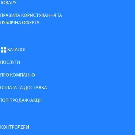
ТОВАРУ
ПРАВИЛА КОРИСТУВАННЯ ТА
ПУБЛІЧНА ОФЕРТА
КАТАЛОГ
ПОСЛУГИ
ПРО КОМПАНІЮ
ОПЛАТА ТА ДОСТАВКА
ТОП ПРОДАЖ/АКЦІЇ
КОНТРОЛЕРИ